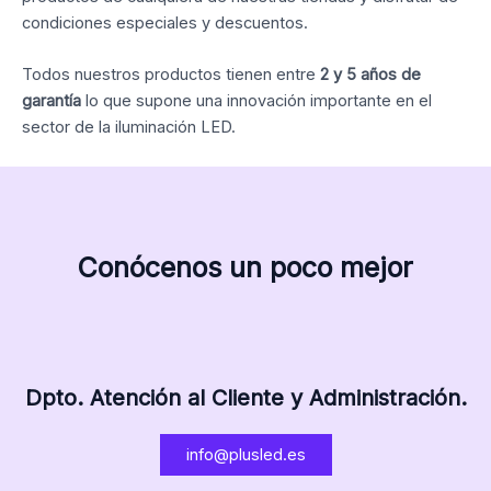
condiciones especiales y descuentos.
Todos nuestros productos tienen entre
2 y 5 años de
garantía
lo que supone una innovación importante en el
sector de la iluminación LED.
Conócenos un poco mejor
Dpto. Atención al Cliente y Administración.
info@plusled.es