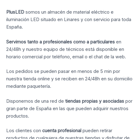
PlusLED
somos un almacén de material eléctrico e
iluminación LED situado en Linares y con servicio para toda
España.
Servimos tanto a profesionales como a particulares
en
24/48h y nuestro equipo de técnicos está disponible en
horario comercial por teléfono, email o el chat de la web.
Los pedidos se pueden pasar en menos de 5 min por
nuestra tienda online y se reciben en 24/48h en su domicilio
mediante paquetería.
Disponemos de una red de
tiendas propias y asociadas
por
gran parte de España en las que pueden adquirir nuestros
productos.
Los clientes con
cuenta profesional
pueden retirar
productos de cualquiera de nuestras tiendas y disfrutar de