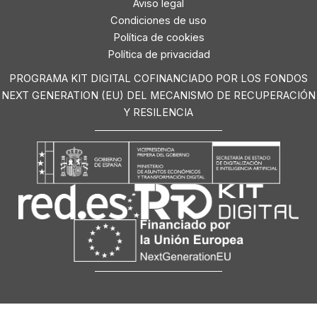
Aviso legal
Condiciones de uso
Política de cookies
Política de privacidad
PROGRAMA KIT DIGITAL COFINANCIADO POR LOS FONDOS
NEXT GENERATION (EU) DEL MECANISMO DE RECUPERACIÓN
Y RESILENCIA