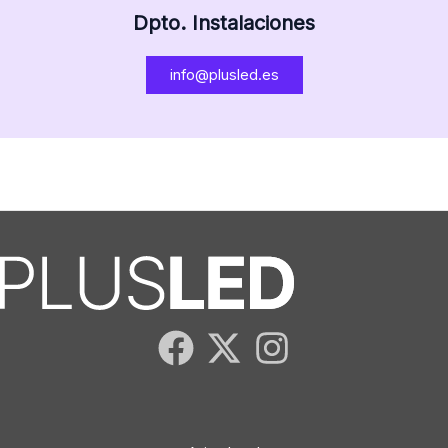
Dpto. Instalaciones
info@plusled.es