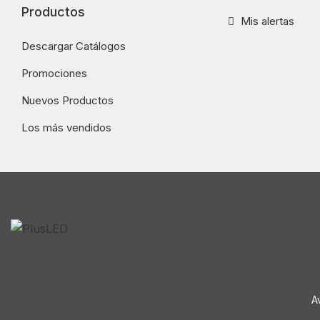
Productos
Mis alertas
Descargar Catálogos
Promociones
Nuevos Productos
Los más vendidos
A