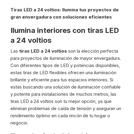
Tiras LED a 24 voltios: Ilumina tus proyectos de
gran envergadura con soluciones eficientes
Ilumina interiores con tiras LED
a 24 voltios
Las
tiras LED a 24 voltios
son la elección perfecta
para proyectos de iluminación de mayor envergadura.
Con diferentes tipos de LED y potencias disponibles,
estas tiras de LED flexibles ofrecen una iluminación
brillante y eficiente para tus espacios interiores. Si
estás buscando una solución de iluminación confiable
y potente para instalaciones de muchos metros, las
tiras LED a 24 voltios son tu mejor opción, ya que
eliminan problemas de caída de tensión y aseguran un
rendimiento óptimo en cada rincón de tu hogar o
negocio.