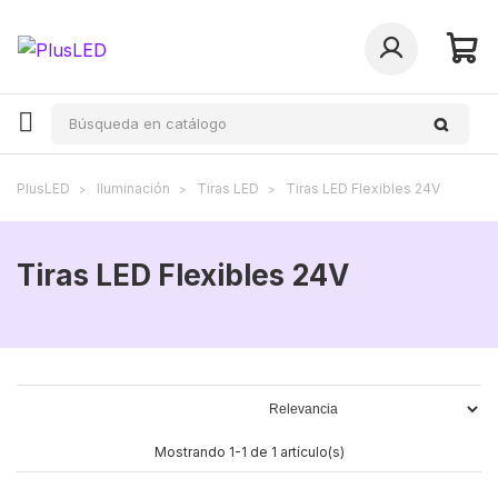
PlusLED
Iluminación
Tiras LED
Tiras LED Flexibles 24V
Tiras LED Flexibles 24V
Mostrando 1-1 de 1 artículo(s)