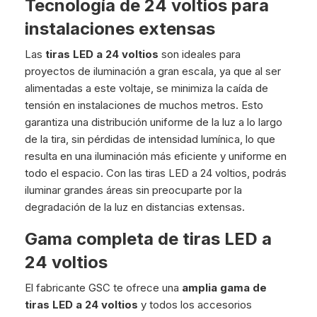
Tecnología de 24 voltios para
instalaciones extensas
Las
tiras LED a 24 voltios
son ideales para
proyectos de iluminación a gran escala, ya que al ser
alimentadas a este voltaje, se minimiza la caída de
tensión en instalaciones de muchos metros. Esto
garantiza una distribución uniforme de la luz a lo largo
de la tira, sin pérdidas de intensidad lumínica, lo que
resulta en una iluminación más eficiente y uniforme en
todo el espacio. Con las tiras LED a 24 voltios, podrás
iluminar grandes áreas sin preocuparte por la
degradación de la luz en distancias extensas.
Gama completa de tiras LED a
24 voltios
El fabricante GSC te ofrece una
amplia gama de
tiras LED a 24 voltios
y todos los accesorios