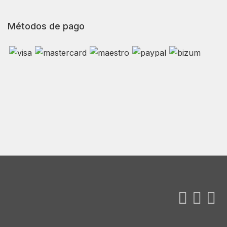
Métodos de pago