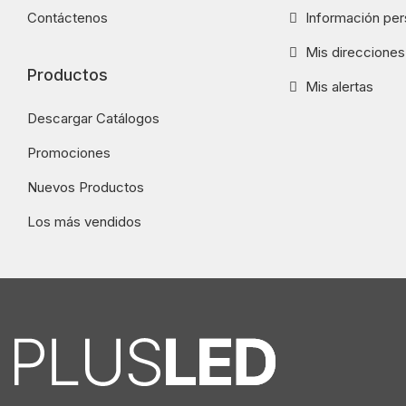
Contáctenos
Información per
Mis direcciones
Productos
Mis alertas
Descargar Catálogos
Promociones
Nuevos Productos
Los más vendidos