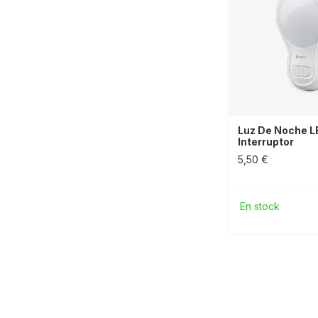
Luz De Noche L
Interruptor
5,50 €
En stock