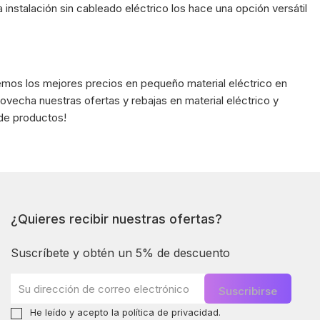
nstalación sin cableado eléctrico los hace una opción versátil
mos los mejores precios en pequeño material eléctrico en
echa nuestras ofertas y rebajas en material eléctrico y
de productos!
¿Quieres recibir nuestras ofertas?
Suscríbete y obtén un 5% de descuento
He leído y acepto la
política de privacidad
.