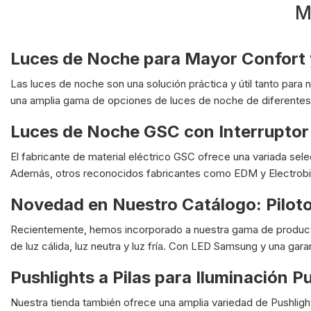
M
Luces de Noche para Mayor Confort 
Las luces de noche son una solución práctica y útil tanto para 
una amplia gama de opciones de luces de noche de diferentes 
Luces de Noche GSC con Interruptor 
El fabricante de material eléctrico GSC ofrece una variada selec
Además, otros reconocidos fabricantes como EDM y Electrobil
Novedad en Nuestro Catálogo: Pilot
Recientemente, hemos incorporado a nuestra gama de producto
de luz cálida, luz neutra y luz fría. Con LED Samsung y una gara
Pushlights a Pilas para Iluminación P
Nuestra tienda también ofrece una amplia variedad de Pushlight