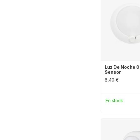
Luz De Noche 
Sensor
8,40 €
En stock