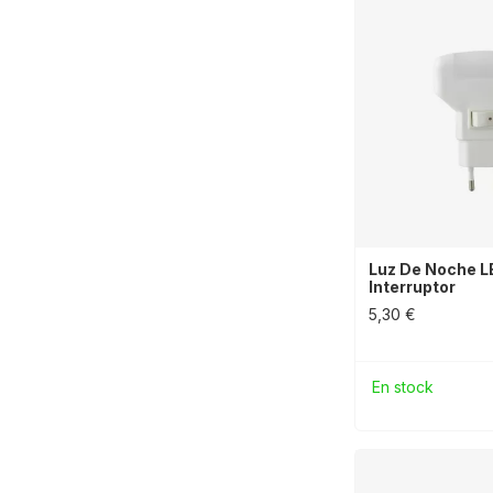
Luz De Noche L
Interruptor
5,30 €
En stock