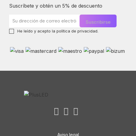
Suscríbete y obtén un 5% de descuento
He leído y acepto la
política de privacidad
.
Aviso legal