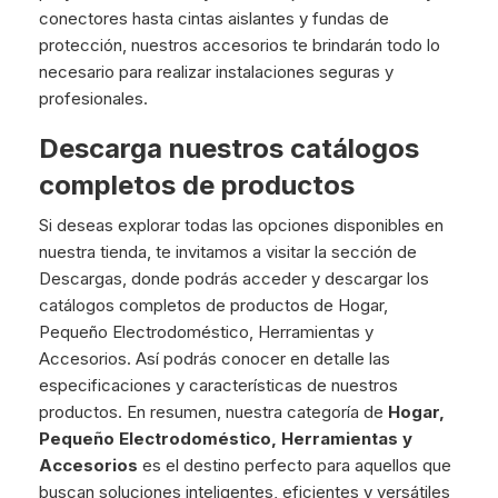
conectores hasta cintas aislantes y fundas de
protección, nuestros accesorios te brindarán todo lo
necesario para realizar instalaciones seguras y
profesionales.
Descarga nuestros catálogos
completos de productos
Si deseas explorar todas las opciones disponibles en
nuestra tienda, te invitamos a visitar la sección de
Descargas, donde podrás acceder y descargar los
catálogos completos de productos de Hogar,
Pequeño Electrodoméstico, Herramientas y
Accesorios. Así podrás conocer en detalle las
especificaciones y características de nuestros
productos. En resumen, nuestra categoría de
Hogar,
Pequeño Electrodoméstico, Herramientas y
Accesorios
es el destino perfecto para aquellos que
buscan soluciones inteligentes, eficientes y versátiles