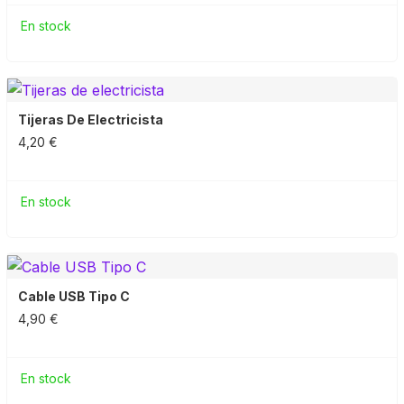
En stock
Tijeras De Electricista
4,20 €
En stock
Cable USB Tipo C
4,90 €
En stock