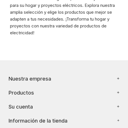
para su hogar y proyectos eléctricos. Explora nuestra
amplia selección y elige los productos que mejor se
adapten a tus necesidades. ¡Transforma tu hogar y
proyectos con nuestra variedad de productos de
electricidad!
Nuestra empresa
Productos
Su cuenta
Información de la tienda