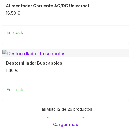
Alimentador Corriente AC/DC Universal
18,50 €
En stock
Destornillador Buscapolos
1,40 €
En stock
Has visto 12 de 26 productos
Cargar más