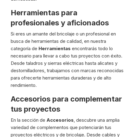
Herramientas para
profesionales y aficionados
Si eres un amante del bricolaje o un profesional en
busca de herramientas de calidad, en nuestra
categoría de
Herramientas
encontrarás todo lo
necesario para llevar a cabo tus proyectos con éxito.
Desde taladros y sierras eléctricas hasta alicates y
destornilladores, trabajamos con marcas reconocidas
para ofrecerte herramientas duraderas y de alto
rendimiento.
Accesorios para complementar
tus proyectos
En la sección de
Accesorios
, descubre una amplia
variedad de complementos que potenciarán tus
proyectos eléctricos y de bricolaje. Desde cables y