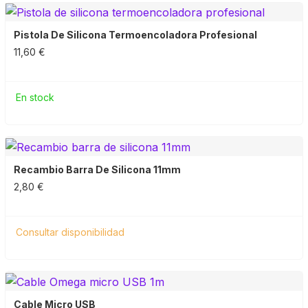
Pistola De Silicona Termoencoladora Profesional
11,60 €
En stock
Recambio Barra De Silicona 11mm
2,80 €
Consultar disponibilidad
Cable Micro USB