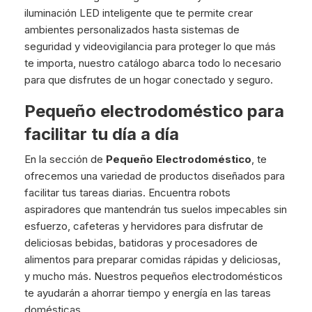
iluminación LED inteligente que te permite crear
ambientes personalizados hasta sistemas de
seguridad y videovigilancia para proteger lo que más
te importa, nuestro catálogo abarca todo lo necesario
para que disfrutes de un hogar conectado y seguro.
Pequeño electrodoméstico para
facilitar tu día a día
En la sección de
Pequeño Electrodoméstico
, te
ofrecemos una variedad de productos diseñados para
facilitar tus tareas diarias. Encuentra robots
aspiradores que mantendrán tus suelos impecables sin
esfuerzo, cafeteras y hervidores para disfrutar de
deliciosas bebidas, batidoras y procesadores de
alimentos para preparar comidas rápidas y deliciosas,
y mucho más. Nuestros pequeños electrodomésticos
te ayudarán a ahorrar tiempo y energía en las tareas
domésticas.