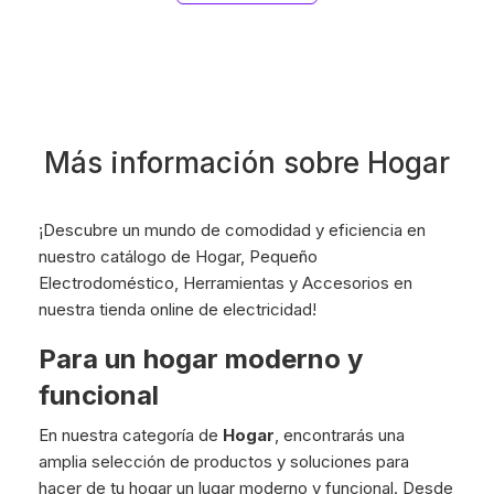
Más información sobre Hogar
¡Descubre un mundo de comodidad y eficiencia en
nuestro catálogo de Hogar, Pequeño
Electrodoméstico, Herramientas y Accesorios en
nuestra tienda online de electricidad!
Para un hogar moderno y
funcional
En nuestra categoría de
Hogar
, encontrarás una
amplia selección de productos y soluciones para
hacer de tu hogar un lugar moderno y funcional. Desde