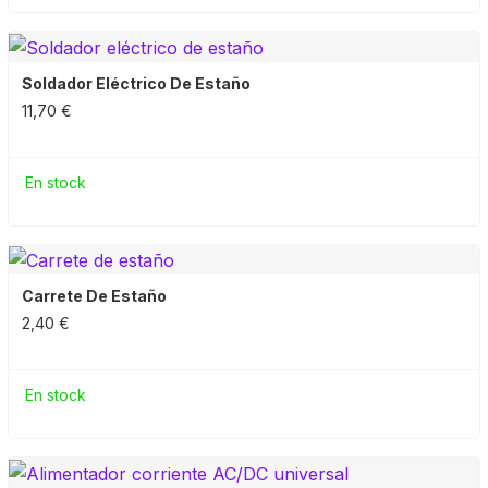
Soldador Eléctrico De Estaño
11,70 €
En stock
Carrete De Estaño
2,40 €
En stock