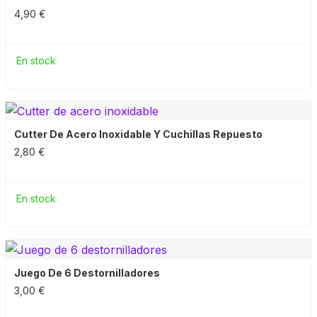
4,90 €
En stock
Cutter De Acero Inoxidable Y Cuchillas Repuesto
2,80 €
En stock
Juego De 6 Destornilladores
3,00 €