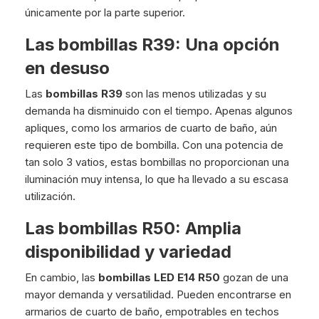
únicamente por la parte superior.
Las bombillas R39: Una opción
en desuso
Las
bombillas R39
son las menos utilizadas y su
demanda ha disminuido con el tiempo. Apenas algunos
apliques, como los armarios de cuarto de baño, aún
requieren este tipo de bombilla. Con una potencia de
tan solo 3 vatios, estas bombillas no proporcionan una
iluminación muy intensa, lo que ha llevado a su escasa
utilización.
Las bombillas R50: Amplia
disponibilidad y variedad
En cambio, las
bombillas LED E14 R50
gozan de una
mayor demanda y versatilidad. Pueden encontrarse en
armarios de cuarto de baño, empotrables en techos