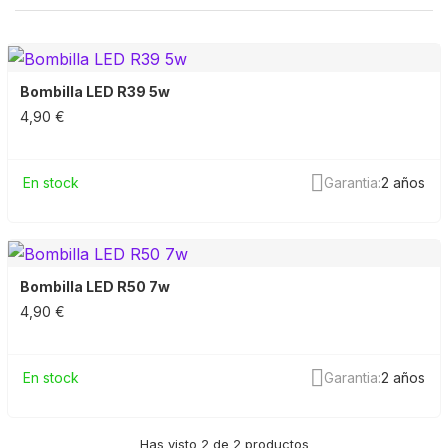
Bombilla LED R39 5w
4,90 €
En stock
Garantia:
2 años
Bombilla LED R50 7w
4,90 €
En stock
Garantia:
2 años
Has visto 2 de 2 productos