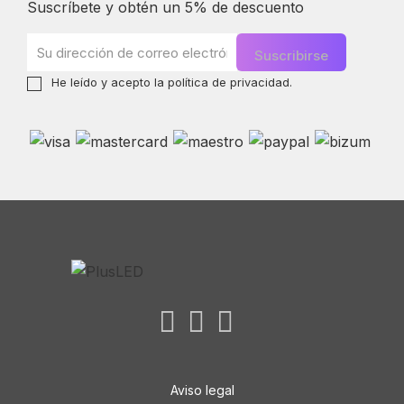
Suscríbete y obtén un 5% de descuento
He leído y acepto la
política de privacidad
.
Aviso legal