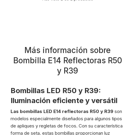
Más información sobre
Bombilla E14 Reflectoras R50
y R39
Bombillas LED R50 y R39:
Iluminación eficiente y versátil
Las bombillas LED E14 reflectoras R50 y R39
son
modelos especialmente diseñados para algunos tipos
de apliques y regletas de focos. Con su característica
forma de seta, estas bombillas proporcionan luz