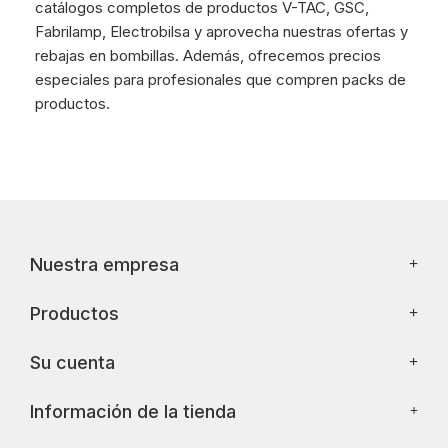
catálogos completos de productos V-TAC, GSC,
Fabrilamp, Electrobilsa y aprovecha nuestras ofertas y
rebajas en bombillas. Además, ofrecemos precios
especiales para profesionales que compren packs de
productos.
Nuestra empresa
Productos
Su cuenta
Información de la tienda