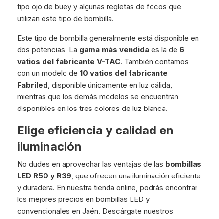
tipo ojo de buey y algunas regletas de focos que
utilizan este tipo de bombilla.
Este tipo de bombilla generalmente está disponible en
dos potencias. La
gama más vendida
es la de
6
vatios del fabricante V-TAC
. También contamos
con un modelo de
10 vatios del fabricante
Fabriled
, disponible únicamente en luz cálida,
mientras que los demás modelos se encuentran
disponibles en los tres colores de luz blanca.
Elige eficiencia y calidad en
iluminación
No dudes en aprovechar las ventajas de las
bombillas
LED R50 y R39
, que ofrecen una iluminación eficiente
y duradera. En nuestra tienda online, podrás encontrar
los mejores precios en bombillas LED y
convencionales en Jaén. Descárgate nuestros