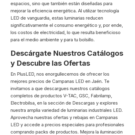
espacios, sino que también están diseñadas para
mejorar la eficiencia energética. Al utilizar tecnología
LED de vanguardia, estas luminarias reducen
significativamente el consumo energético y, por ende,
los costos de electricidad, lo que resulta beneficioso
para el medio ambiente y para tu bolsillo.
Descárgate Nuestros Catálogos
y Descubre las Ofertas
En PlusLED, nos enorgullecemos de ofrecer los
mejores precios de Campanas LED en Jaén. Te
invitamos a que descargues nuestros catálogos
completos de productos V-TAC, GSC, Fabrilamp,
Electrobilsa, en la sección de Descargas y explores
nuestra amplia variedad de luminarias industriales LED.
Aprovecha nuestras ofertas y rebajas en Campanas
LED y accede a precios especiales para profesionales
comprando packs de productos. Mejora la iluminación