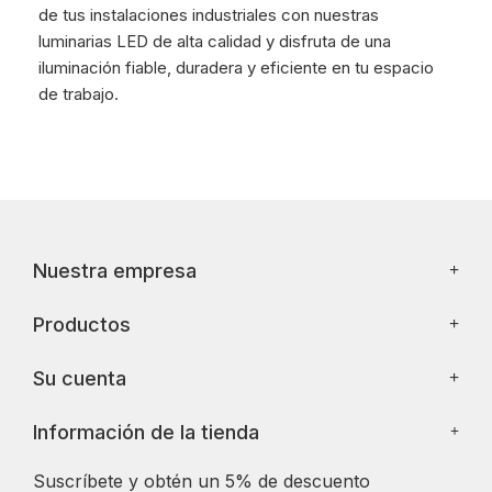
de tus instalaciones industriales con nuestras
luminarias LED de alta calidad y disfruta de una
iluminación fiable, duradera y eficiente en tu espacio
de trabajo.
Nuestra empresa
Productos
Su cuenta
Información de la tienda
Suscríbete y obtén un 5% de descuento