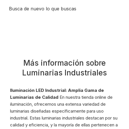
Busca de nuevo lo que buscas
Más información sobre
Luminarias Industriales
Iluminación LED Industrial: Amplia Gama de
Luminarias de Calidad
En nuestra tienda online de
iluminación, ofrecemos una extensa variedad de
luminarias diseñadas específicamente para uso
industrial. Estas luminarias industriales destacan por su
calidad y eficiencia, y la mayoría de ellas pertenecen a