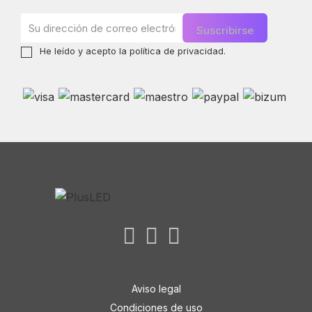
He leído y acepto la
política de privacidad
.
Aviso legal
Condiciones de uso