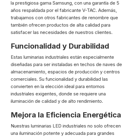
la prestigiosa gama Samsung, con una garantía de 5
años respaldada por el fabricante V-TAC. Además,
trabajamos con otros fabricantes de renombre que
también ofrecen productos de alta calidad para
satisfacer las necesidades de nuestros clientes.
Funcionalidad y Durabilidad
Estas luminarias industriales están especialmente
diseñadas para ser instaladas en techos de naves de
almacenamiento, espacios de producción y centros
comerciales. Su funcionalidad y durabilidad las
convierten en la elección ideal para entornos
industriales exigentes, donde se requiere una
iluminación de calidad y de alto rendimiento.
Mejora la Eficiencia Energética
Nuestras luminarias LED industriales no solo ofrecen
una iluminación potente y adecuada para grandes